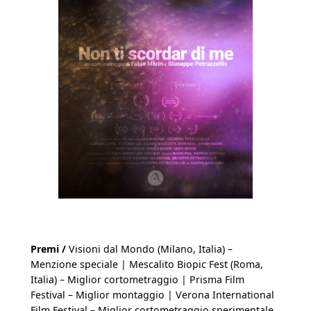
Premi /
Visioni dal Mondo (Milano, Italia) –
Menzione speciale | Mescalito Biopic Fest (Roma,
Italia) – Miglior cortometraggio | Prisma Film
Festival – Miglior montaggio | Verona International
Film Festival – Miglior cortometraggio sperimentale