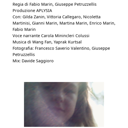
Regia di Fabio Marin, Giuseppe Petruzzellis
Produzione APLYSIA
Con: Gilda Zanin, Vittoria Callegaro, Nicoletta
Martinisi, Gianni Marin, Martina Marin, Enrico Marin,
Fabio Marin
Voce narrante Carola Minincleri Colussi
Musica di Wang Fan, Yaprak Kurtsal
Fotografia: Francesco Saverio Valentino, Giuseppe
Petruzzellis
Mix: Davide Saggioro