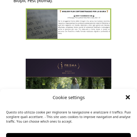
Biopic Fest (Roma):
Cookie settings
Questo sito utilizza cookie per migliorare la navigazione e analizzare il traffico. Puoi
scegliere quali accettare. - This site uses cookies to improve navigation and analyse
traffic. You can choose which ones to accept.