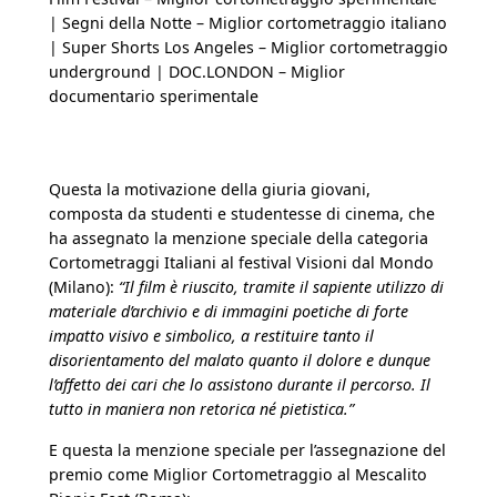
| Segni della Notte – Miglior cortometraggio italiano
| Super Shorts Los Angeles – Miglior cortometraggio
underground | DOC.LONDON – Miglior
documentario sperimentale
Questa la motivazione della giuria giovani,
composta da studenti e studentesse di cinema, che
ha assegnato la menzione speciale della categoria
Cortometraggi Italiani al festival Visioni dal Mondo
(Milano):
“Il film è riuscito, tramite il sapiente utilizzo di
materiale d’archivio e di immagini poetiche di forte
impatto visivo e simbolico, a restituire tanto il
disorientamento del malato quanto il dolore e dunque
l’affetto dei cari che lo assistono durante il percorso. Il
tutto in maniera non retorica né pietistica.”
E questa la menzione speciale per l’assegnazione del
premio come Miglior Cortometraggio al Mescalito