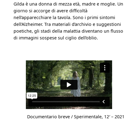
Gilda è una donna di mezza età, madre e moglie. Un
giorno si accorge di avere difficoltà
nell’apparecchiare la tavola. Sono i primi sintomi
dell’Alzheimer. Tra materiali d’archivio e suggestioni
poetiche, gli stadi della malattia diventano un flusso
di immagini sospese sul ciglio dell’oblio.
Documentario breve / Sperimentale, 12′ – 2021