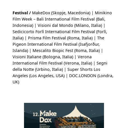
Festival /
MakeDox (Skopje, Macedonia) | Minikino
Film Week – Bali International Film Festival (Bali,
Indonesia) | Visioni dal Mondo (Milano, Italia) |
Sedicicorto Forlì International Film Festival (Forlì,
Italia) | Prisma Film Festival (Roma, Italia) | The
Pigeon International Film Festival (Isafjorður,
Islanda) | Mescalito Biopic Fest (Roma, Italia) |
Visioni Italiane (Bologna, Italia) | Verona
International Film Festival (Verona, Italia) | Segni
della Notte (Urbino, Italia) | Super Shorts Los
Angeles (Los Angeles, USA) | DOC.LONDON (Londra,
UK)