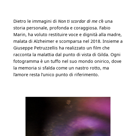
Dietro le immagini di
Non ti scordar di me
c’è una
storia personale, profonda e coraggiosa. Fabio
Marin, ha voluto restituire voce e dignità alla madre,
malata di Alzheimer e scomparsa nel 2018. Insieme a
Giuseppe Petruzzellis ha realizzato un film che
racconta la malattia dal punto di vista di Gilda. Ogni
fotogramma è un tuffo nel suo mondo onirico, dove
la memoria si sfalda come un nastro rotto, ma
l’amore resta l’unico punto di riferimento.