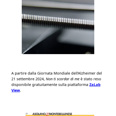
A partire dalla Giornata Mondiale dell’Alzheimer del
21 settembre 2024,
Non ti scordar di me
è stato reso
disponibile gratuitamente sulla piattaforma
ZaLab
View
.