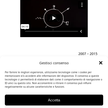
2007 – 2015
Gestisci consenso
Per fornire le migliori esperienze, utilizziamo tecnologie come i cookie per
memorizzare e/o accedere alle informazioni del dispositivo. Il consenso a queste
tecnologie ci permetterà di elaborare dati come il comportamento di navigazione o
ID unici su questo sito. Non acconsentire o ritirare il consenso può influire
negativamente su alcune caratteristiche e funzioni.
Accetta